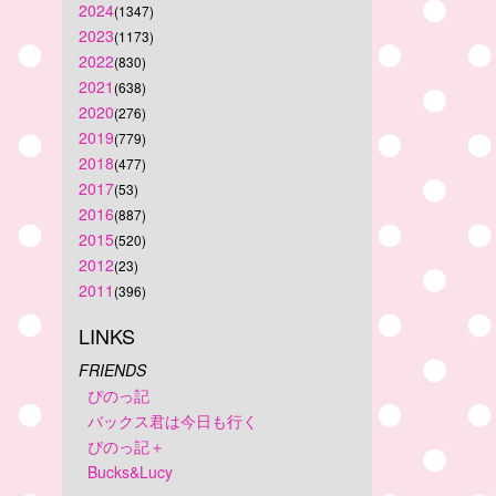
2024
(1347)
2023
(1173)
2022
(830)
2021
(638)
2020
(276)
2019
(779)
2018
(477)
2017
(53)
2016
(887)
2015
(520)
2012
(23)
2011
(396)
LINKS
FRIENDS
ぴのっ記
バックス君は今日も行く
ぴのっ記＋
Bucks&Lucy