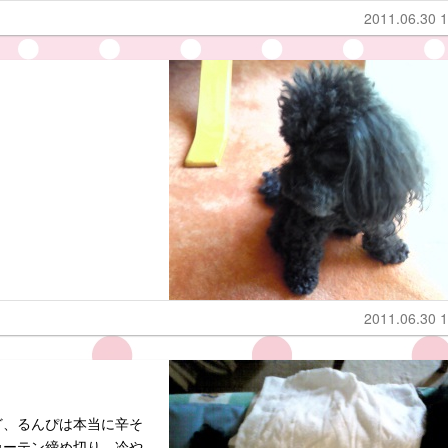
2011.06.30 1
2011.06.30 1
ど、るんぴは本当に辛そ
カーテン締め切り。冷や