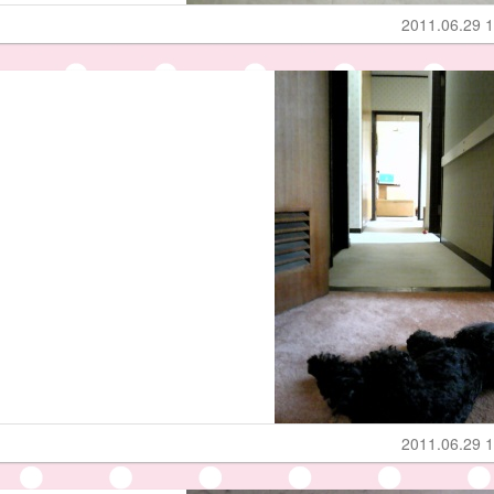
2011.06.29 1
2011.06.29 1