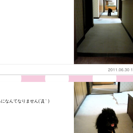
2011.06.30 1
なんてなりません(´Д｀)