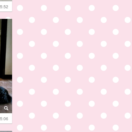
5:52
5:06