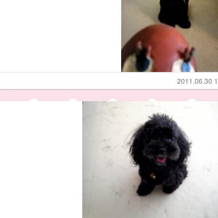
2011.06.30 1