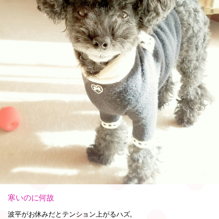
寒いのに何故
波平がお休みだとテンション上がるハズ。