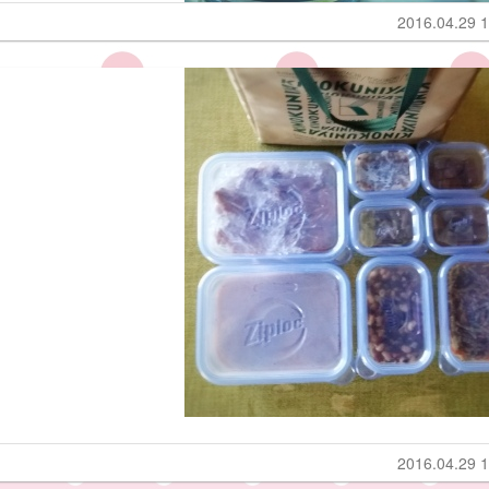
2016.04.29 1
2016.04.29 1