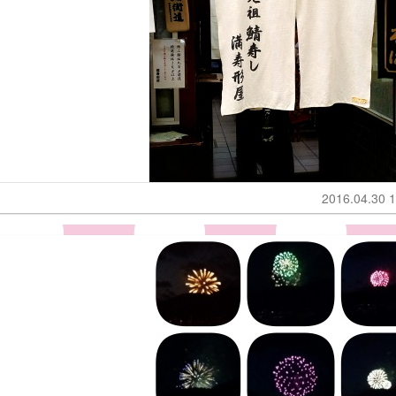
2016.04.30 1