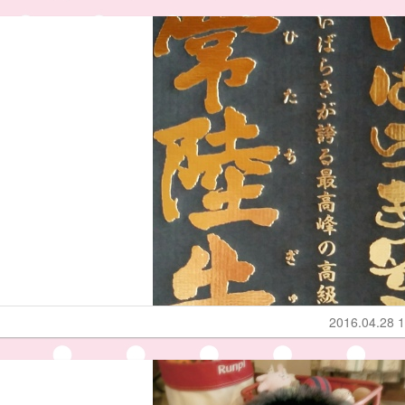
2016.04.28 1