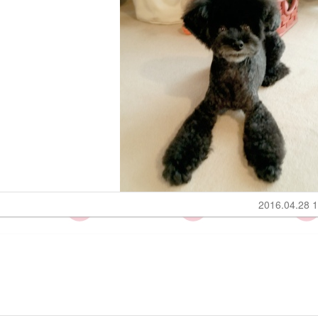
2016.04.28 1