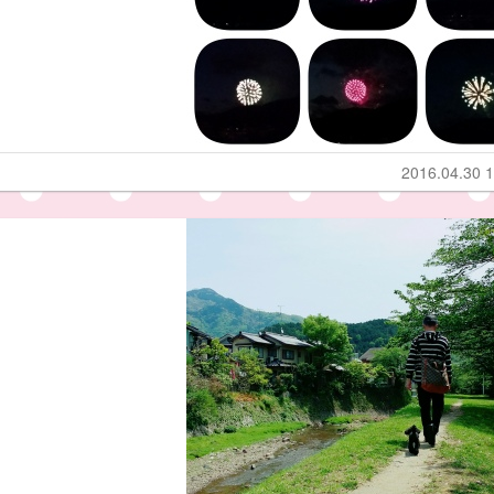
2016.04.30 1