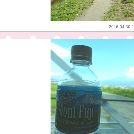
2016.04.30 1