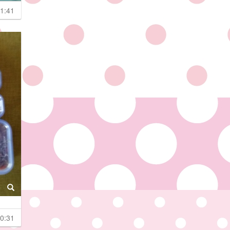
1:41
0:31