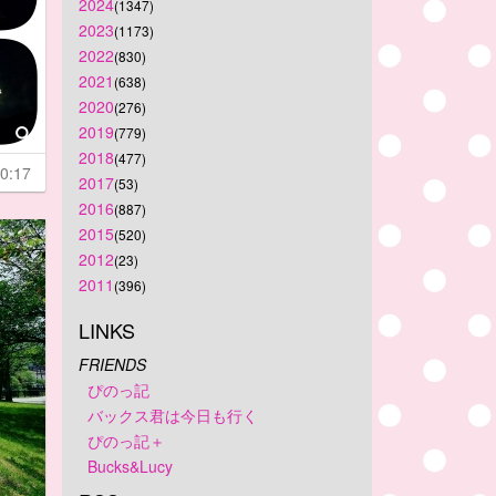
2024
(1347)
2023
(1173)
2022
(830)
2021
(638)
2020
(276)
2019
(779)
2018
(477)
0:17
2017
(53)
2016
(887)
2015
(520)
2012
(23)
2011
(396)
LINKS
FRIENDS
ぴのっ記
バックス君は今日も行く
ぴのっ記＋
Bucks&Lucy