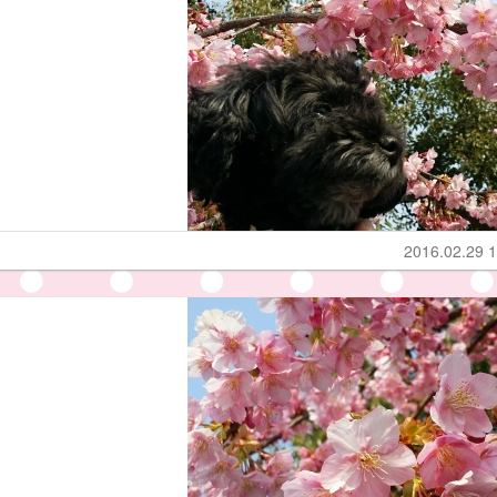
2016.02.29 1