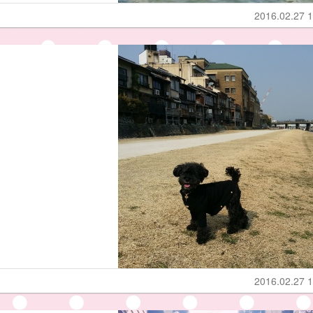
2016.02.27 1
2016.02.27 1