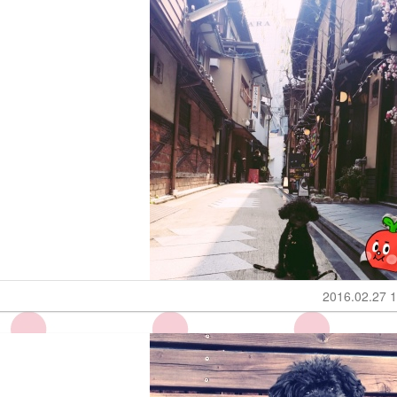
2016.02.27 1