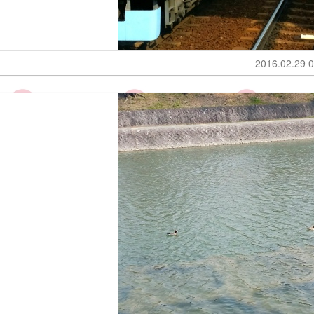
2016.02.29 0