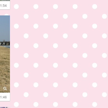
1:54
1:46