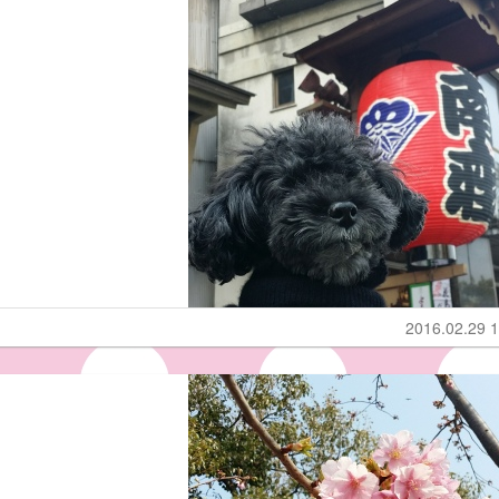
2016.02.29 1