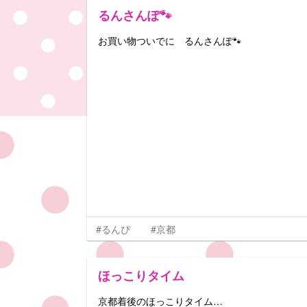
るんさんぽ🐾
お買い物ついでに るんさんぽ🐾
#るんぴ
#京都
ほっこりタイム
京都着後のほっこりタイム…