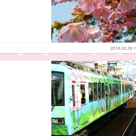
2016.02.29 1