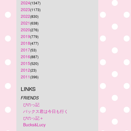
2024
(1347)
2023
(1173)
2022
(830)
2021
(638)
2020
(276)
2019
(779)
2018
(477)
2017
(53)
2016
(887)
2015
(520)
2012
(23)
2011
(396)
LINKS
FRIENDS
ぴのっ記
バックス君は今日も行く
ぴのっ記＋
Bucks&Lucy