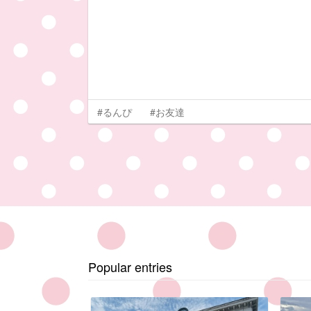
#るんぴ
#お友達
Popular entries