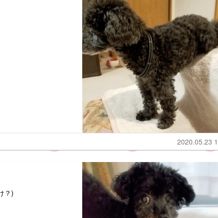
2020.05.23 1
け？)