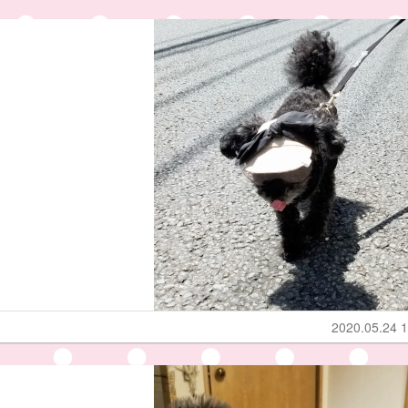
2020.05.24 1