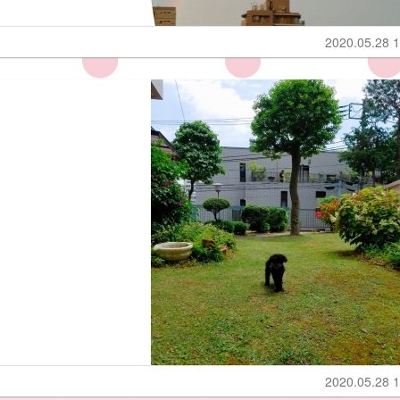
2020.05.28 1
2020.05.28 1