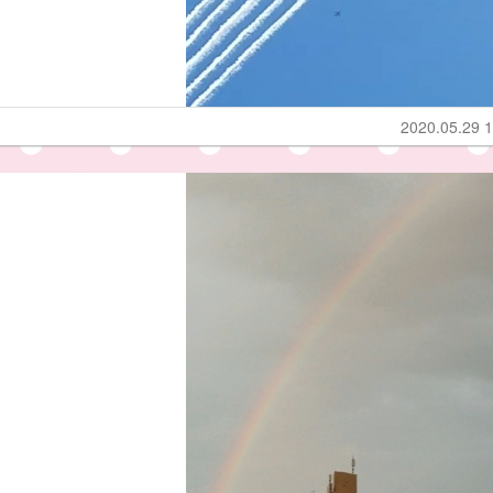
2020.05.29 1