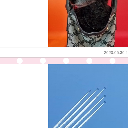
2020.05.30 1