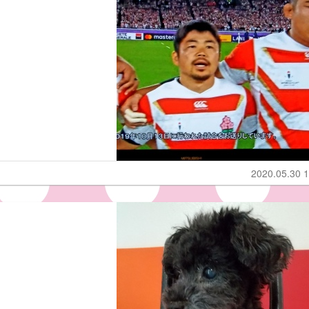
2020.05.30 1