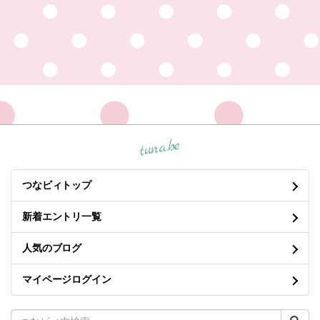
tuna.be
つなビィトップ
新着エントリ一覧
人気のブログ
マイページログイン