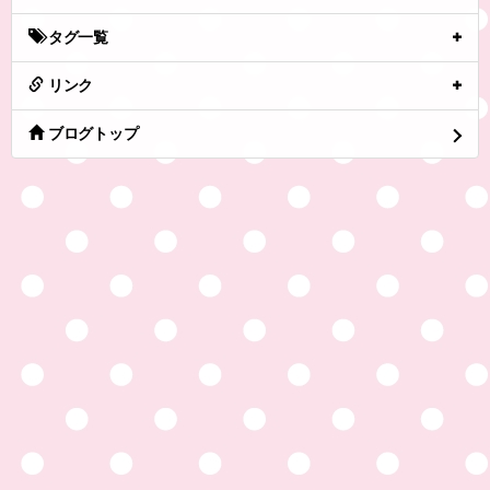
タグ一覧
リンク
ブログトップ