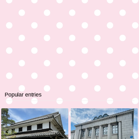
Popular entries