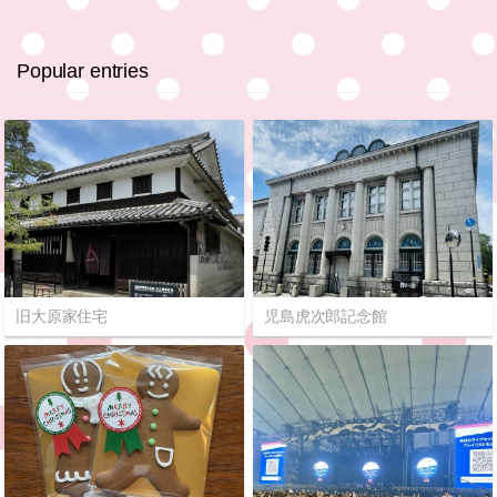
Popular entries
旧大原家住宅
児島虎次郎記念館